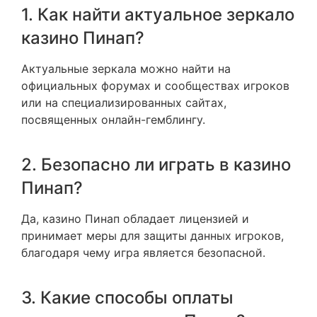
1. Как найти актуальное зеркало
казино Пинап?
Актуальные зеркала можно найти на
официальных форумах и сообществах игроков
или на специализированных сайтах,
посвященных онлайн-гемблингу.
2. Безопасно ли играть в казино
Пинап?
Да, казино Пинап обладает лицензией и
принимает меры для защиты данных игроков,
благодаря чему игра является безопасной.
3. Какие способы оплаты