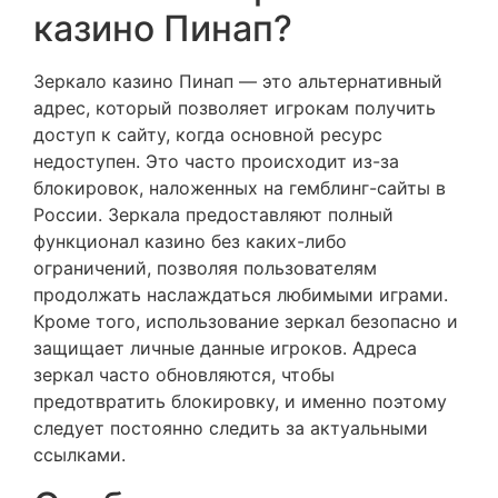
казино Пинап?
Зеркало казино Пинап — это альтернативный
адрес, который позволяет игрокам получить
доступ к сайту, когда основной ресурс
недоступен. Это часто происходит из-за
блокировок, наложенных на гемблинг-сайты в
России. Зеркала предоставляют полный
функционал казино без каких-либо
ограничений, позволяя пользователям
продолжать наслаждаться любимыми играми.
Кроме того, использование зеркал безопасно и
защищает личные данные игроков. Адреса
зеркал часто обновляются, чтобы
предотвратить блокировку, и именно поэтому
следует постоянно следить за актуальными
ссылками.