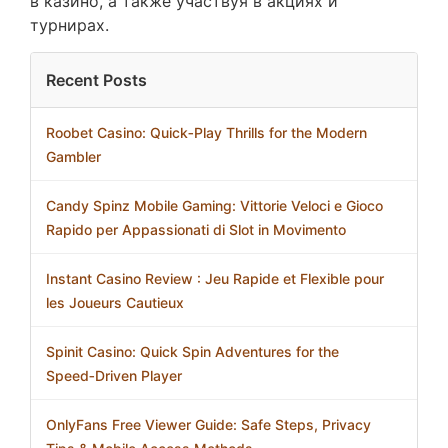
в казино, а также участвуя в акциях и
турнирах.
Recent Posts
Roobet Casino: Quick‑Play Thrills for the Modern
Gambler
Candy Spinz Mobile Gaming: Vittorie Veloci e Gioco
Rapido per Appassionati di Slot in Movimento
Instant Casino Review : Jeu Rapide et Flexible pour
les Joueurs Cautieux
Spinit Casino: Quick Spin Adventures for the
Speed‑Driven Player
OnlyFans Free Viewer Guide: Safe Steps, Privacy