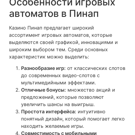
Особенности игровых
автоматов в Пинап
Казино Пинап предлагает широкий
ассортимент игровых автоматов, которые
выделяются своей графикой, инновациями и
широким выбором тем. Среди основных
характеристик можно выделить:
Разнообразие игр:
от классических слотов
до современных видео-слотов с
мультимедийными эффектами.
Отличные бонусы:
множество акций и
предложений, которые позволяют
увеличить шансы на выигрыш.
Простота интерфейса:
интуитивно
понятный дизайн, который помогает легко
находить желаемые игры.
Совместимость с мобильными