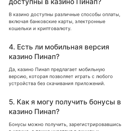
доступны в казино Пинап?
В казино доступны различные способы оплаты,
включая банковские карты, электронные
кошельки и криптовалюту.
4. Есть ли мобильная версия
казино Пинап?
Да, казино Пинап предлагает мобильную
версию, которая позволяет играть с любого
устройства без скачивания приложений.
5. Как я могу получить бонусы в
казино Пинап?
Бонусы можно получить, зарегистрировавшись